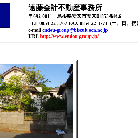
遠藤会計不動産事務所
〒692-0011 島根県安来市安来町853番地6
TEL 0854-22-3767 FAX 0854-22-3771 (土、
e-mail
endou-group@biscuit.ocn.ne.jp
URL
http://www.endou-group.jp/