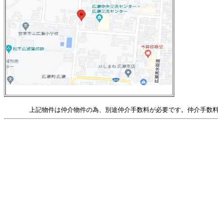
上記物件は仲介物件の為、別途仲介手数料が必要です。仲介手数料