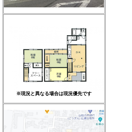
※現況と異なる場合は現況優先です