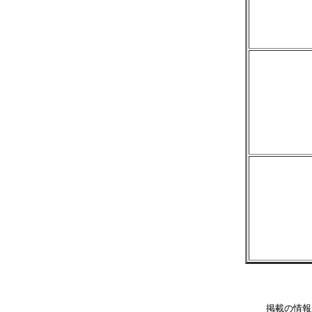
掲載の情報