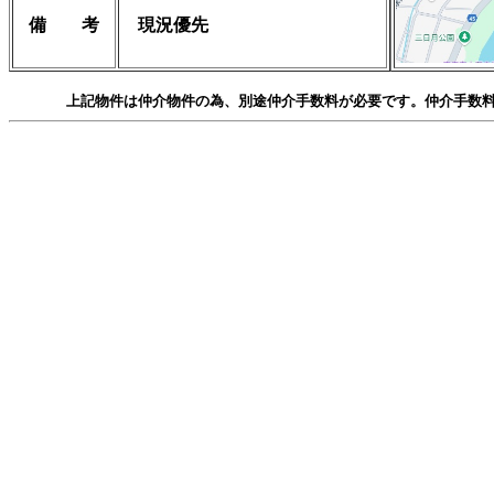
備 考
現況優先
上記物件は仲介物件の為、別途仲介手数料が必要です。仲介手数料